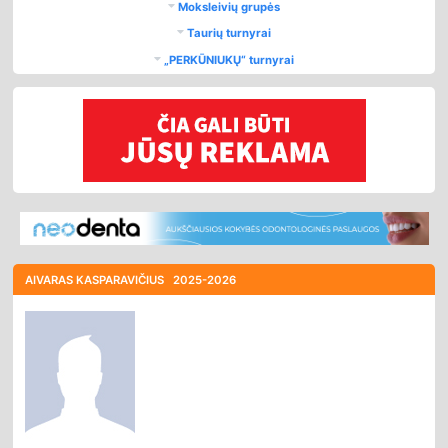
Moksleivių grupės
Taurių turnyrai
„PERKŪNIUKŲ“ turnyrai
AIVARAS KASPARAVIČIUS
2025-2026